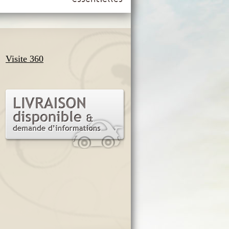
Visite 360