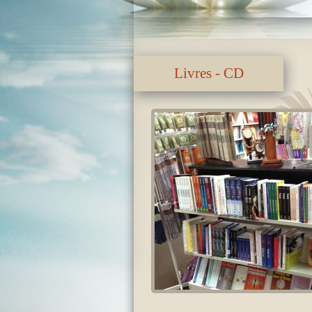
Livres - CD