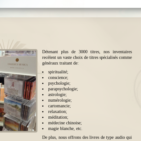
Détenant plus de 3000 titres, nos inventaires
recèlent un vaste choix de titres spécialisés comme
généraux traitant de:
spiritualité;
conscience;
psychologie;
parapsychologie;
astrologie;
numérologie;
cartomancie;
relaxation;
méditation;
médecine chinoise;
magie blanche, etc.
De plus, nous offrons des livres de type audio qui