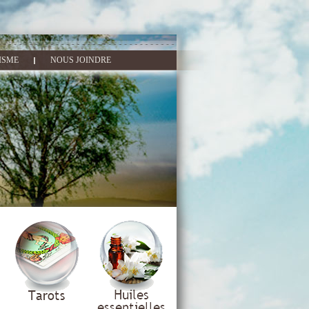
ISME
NOUS JOINDRE